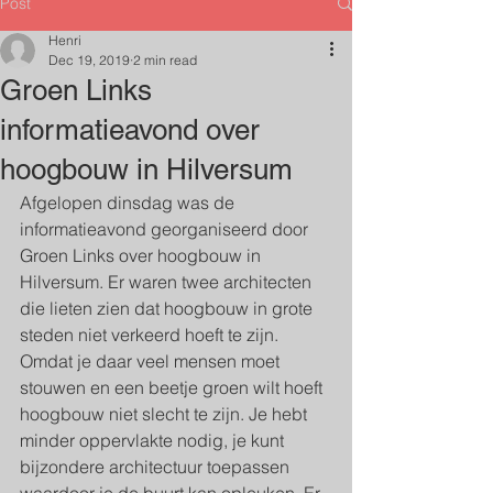
Post
Henri
Dec 19, 2019
2 min read
Groen Links
informatieavond over
hoogbouw in Hilversum
Afgelopen dinsdag was de 
informatieavond georganiseerd door 
Groen Links over hoogbouw in 
Hilversum. Er waren twee architecten 
die lieten zien dat hoogbouw in grote 
steden niet verkeerd hoeft te zijn. 
Omdat je daar veel mensen moet 
stouwen en een beetje groen wilt hoeft 
hoogbouw niet slecht te zijn. Je hebt 
minder oppervlakte nodig, je kunt 
bijzondere architectuur toepassen 